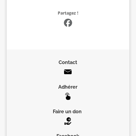
Partagez !
Contact
Adhérer
Faire un don