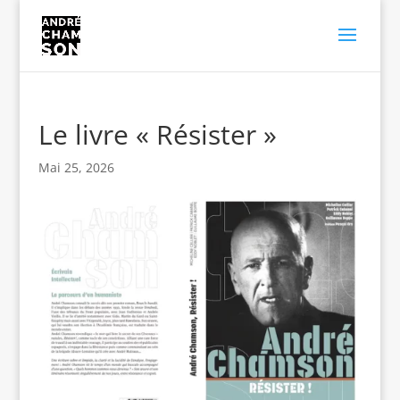
Le livre « Résister »
Mai 25, 2026