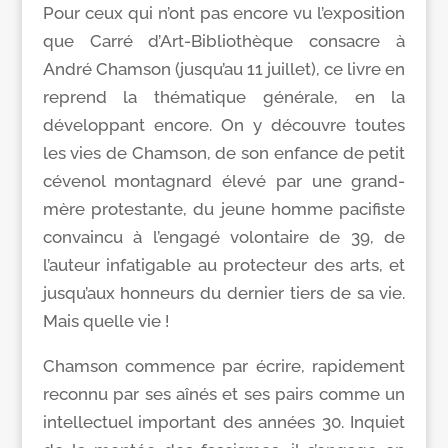
Pour ceux qui n’ont pas encore vu l’exposition
que Carré d’Art-Bibliothèque consacre à
André Chamson (jusqu’au 11 juillet), ce livre en
reprend la thématique générale, en la
développant encore. On y découvre toutes
les vies de Chamson, de son enfance de petit
cévenol montagnard élevé par une grand-
mère protestante, du jeune homme pacifiste
convaincu à l’engagé volontaire de 39, de
l’auteur infatigable au protecteur des arts, et
jusqu’aux honneurs du dernier tiers de sa vie.
Mais quelle vie !
Chamson commence par écrire, rapidement
reconnu par ses aînés et ses pairs comme un
intellectuel important des années 30. Inquiet