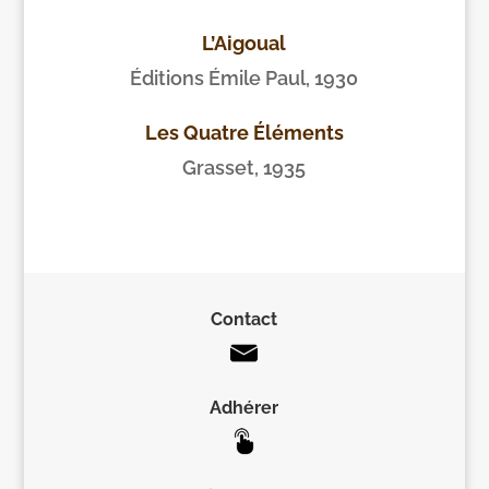
L’Aigoual
Éditions Émile Paul, 1930
Les Quatre Éléments
Grasset, 1935
Contact
Adhérer