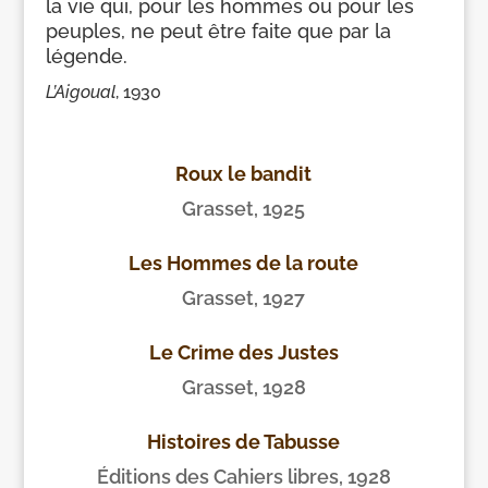
la vie qui, pour les hommes ou pour les
peuples, ne peut être faite que par la
légende.
L’Aigoual
, 1930
Roux le bandit
Grasset, 1925
Les Hommes de la route
Grasset, 1927
Le Crime des Justes
Grasset, 1928
Histoires de Tabusse
Éditions des Cahiers libres, 1928