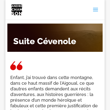
Suite Cévenole
Enfant, j’ai trouvé dans cette montagne,
dans ce haut massif de l’Aigoual, ce que
d’autres enfants demandent aux récits
d’aventures, aux histoires guerrières : la
présence d’un monde héroïque et
fabuleux et cette première justification de