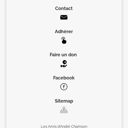
Contact
Adhérer
Faire un don
Facebook
Sitemap
Les Amis d’André Chamson