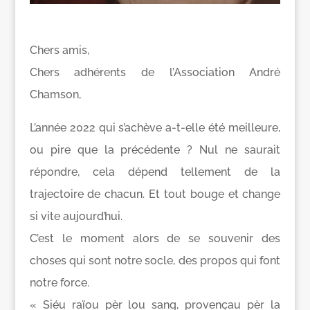
Chers amis,
Chers adhérents de l’Association André
Chamson,
L’année 2022 qui s’achève a-t-elle été meilleure,
ou pire que la précédente ? Nul ne saurait
répondre, cela dépend tellement de la
trajectoire de chacun. Et tout bouge et change
si vite aujourd’hui.
C’est le moment alors de se souvenir des
choses qui sont notre socle, des propos qui font
notre force.
« Siéu raïou pèr lou sang, provençau pèr la