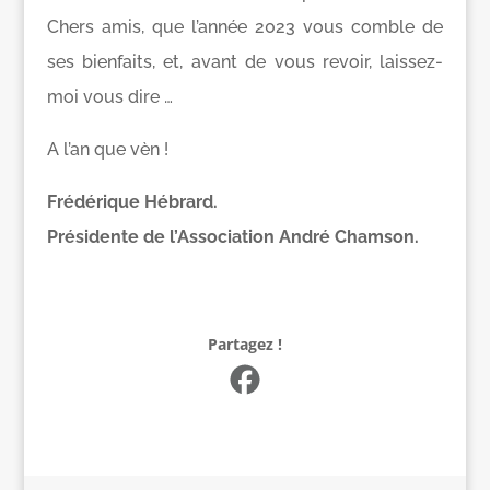
Chers amis, que l’année 2023 vous comble de
ses bienfaits, et, avant de vous revoir, laissez-
moi vous dire …
A l’an que vèn !
Frédérique Hébrard.
Présidente de l’Association André Chamson.
Partagez !