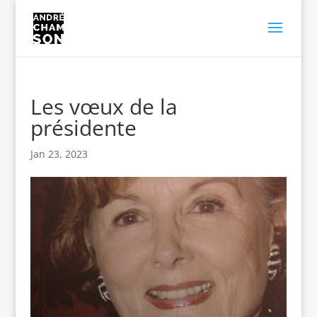
Les vœux de la
présidente
Jan 23, 2023