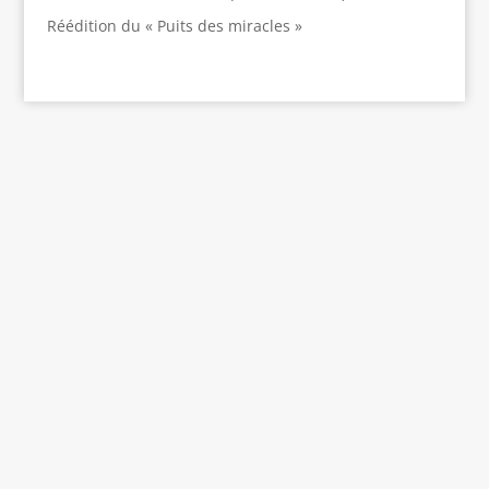
Réédition du « Puits des miracles »