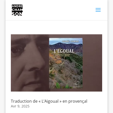
Traduction de « L’Aigoual » en provençal
Avr 9, 2025