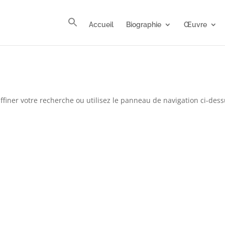
Accueil
Biographie
Œuvre
finer votre recherche ou utilisez le panneau de navigation ci-des