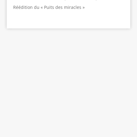
Réédition du « Puits des miracles »