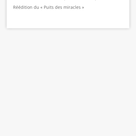
Réédition du « Puits des miracles »