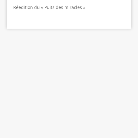
Réédition du « Puits des miracles »